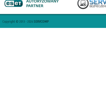
Copyright © 2013 - 2026
SERVCOMP