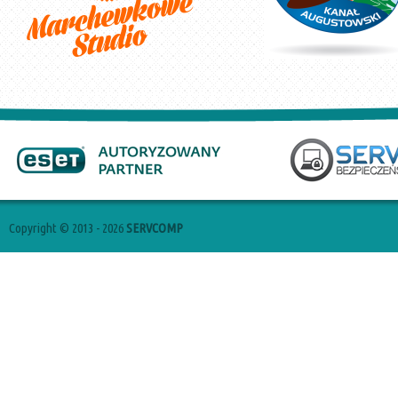
Copyright © 2013 - 2026
SERVCOMP