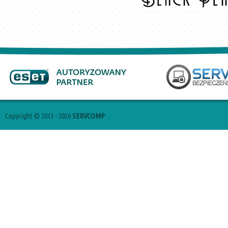
Copyright © 2013 - 2026
SERVCOMP