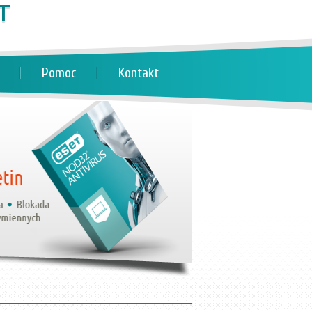
Pomoc
Kontakt