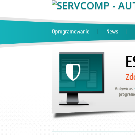
Oprogramowanie
News