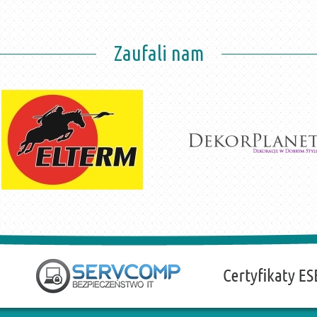
Zaufali nam