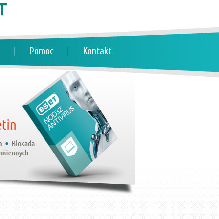
Pomoc
Kontakt