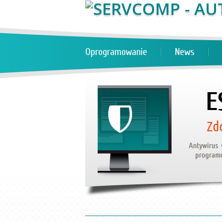
Oprogramowanie
News