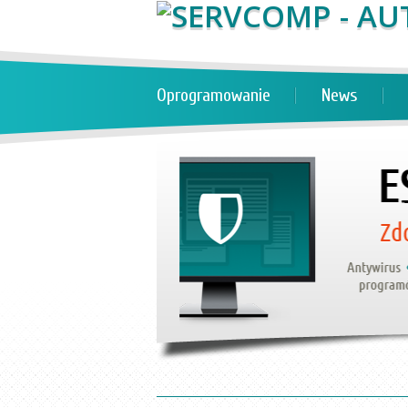
Oprogramowanie
News