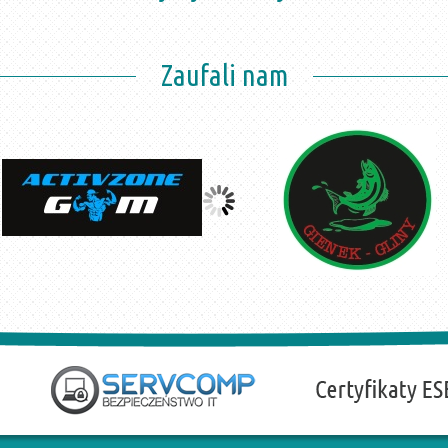
Zaufali nam