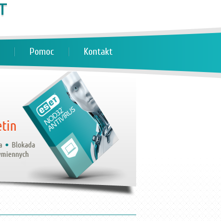
Pomoc
Kontakt