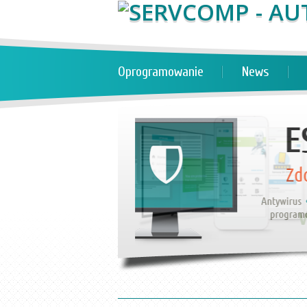
Oprogramowanie
News