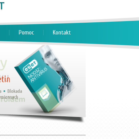
Pomoc
Kontakt