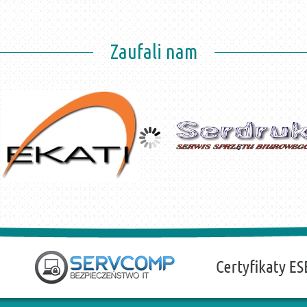
Zaufali nam