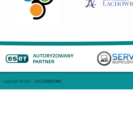
Copyright © 2013 - 2026
SERVCOMP