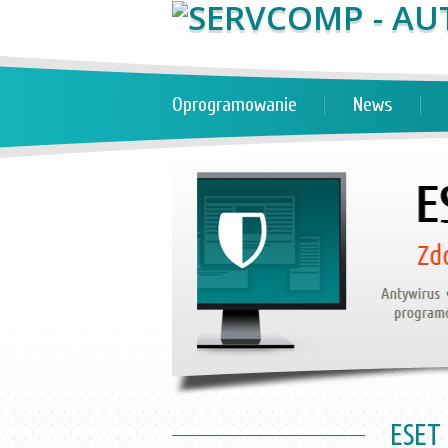
Oprogramowanie
News
ESET 