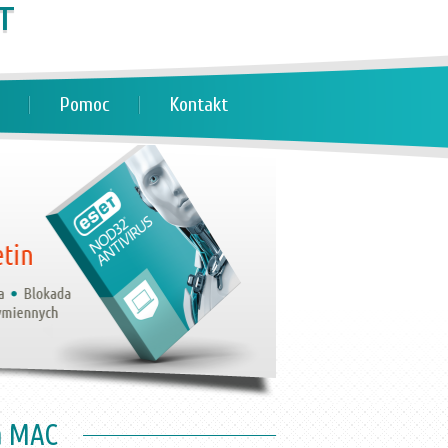
Pomoc
Kontakt
na MAC