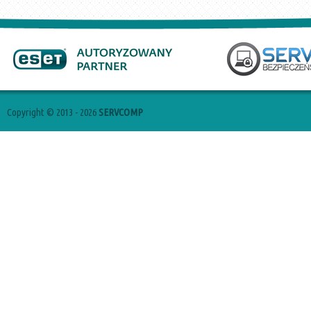
Copyright © 2013 - 2026
SERVCOMP