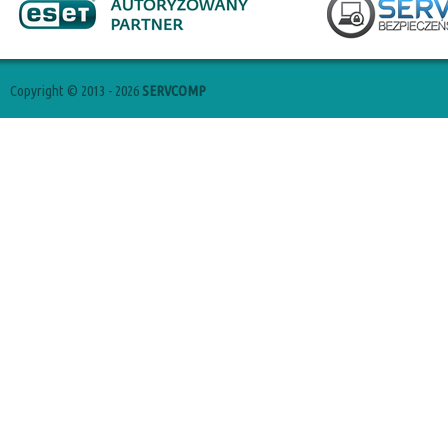
Copyright © 2013 - 2026
SERVCOMP