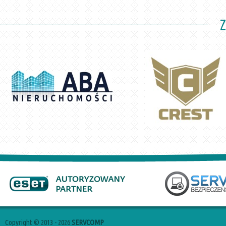
Copyright © 2013 - 2026
SERVCOMP