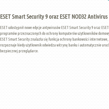
ESET Smart Security 9 oraz ESET NOD32 Antivirus 
ESET udostępnił nowe edycje antywirusów ESET Smart Security 9 oraz ESET
programów przeznaczonych do ochrony komputerów użytkowników domowy
ESET Smart Security znalazła się funkcja ochrony bankowości internetowe,
rozpoznaje kiedy użytkownik odwiedza witrynę banku i automatycznie uru
bezpiecznej przeglądarce.