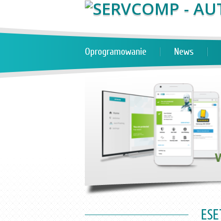
Oprogramowanie
News
ESE