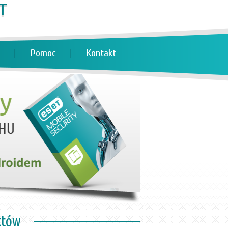
Pomoc
Kontakt
któw