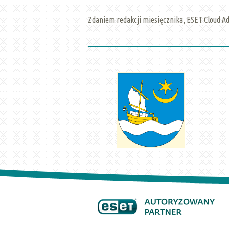
Zdaniem redakcji miesięcznika, ESET Cloud A