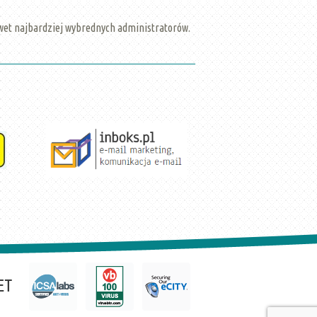
wet najbardziej wybrednych administratorów.