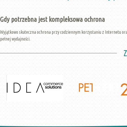
Gdy potrzebna jest kompleksowa ochrona
Wyjątkowo skuteczna ochrona przy codziennym korzystaniu z Internetu o
pełnej wydajności.