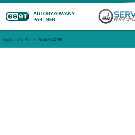
Copyright © 2013 - 2026
SERVCOMP