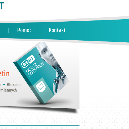
Pomoc
Kontakt