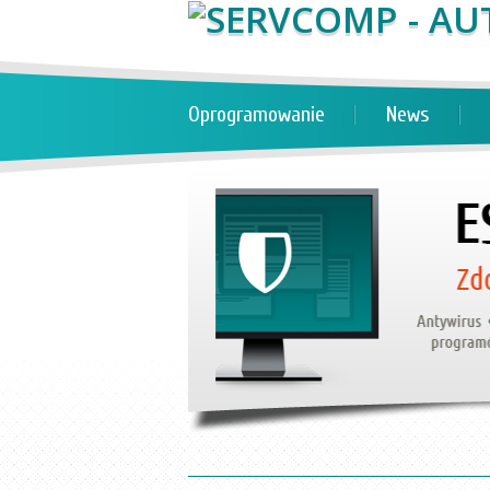
Oprogramowanie
News