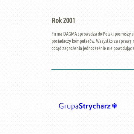
Rok 2001
Firma DAGMA sprowadza do Polski pierwszy e
posiadaczy komputerów. Wszystko za sprawą n
dotąd zagrożenia jednocześnie nie powodując 