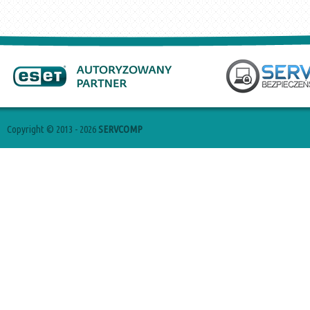
Copyright © 2013 - 2026
SERVCOMP