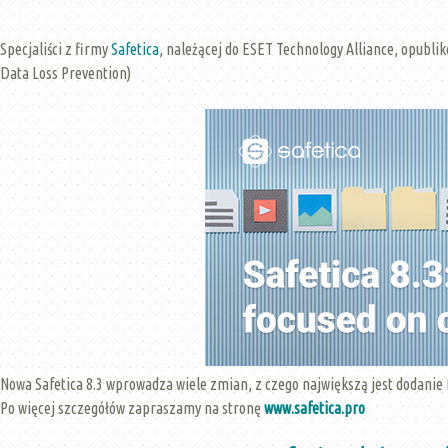
Specjaliści z firmy
Safetica
, należącej do ESET Technology Alliance, opubl
Data Loss Prevention)
Nowa Safetica 8.3 wprowadza wiele zmian, z czego największą jest dodanie 
Po więcej szczegółów zapraszamy na stronę
www.safetica.pro