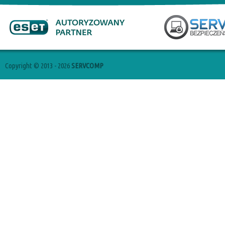
Copyright © 2013 - 2026
SERVCOMP