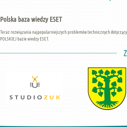
Polska baza wiedzy ESET
Teraz rozwiązania najpopularniejszych problemów technicznych dotycząc
POLSKIEJ bazie wiedzy ESET.