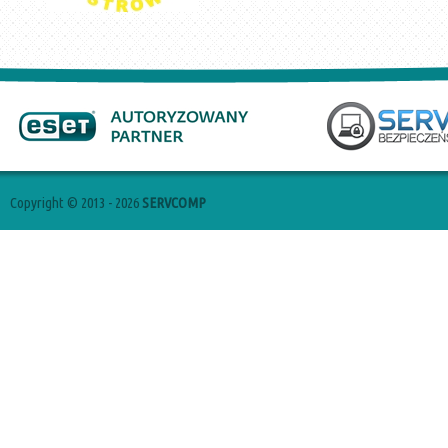
Copyright © 2013 - 2026
SERVCOMP