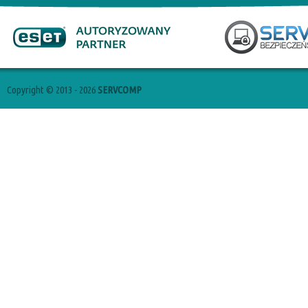
Copyright © 2013 - 2026
SERVCOMP