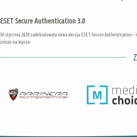
ESET Secure Authentication 3.0
30 stycznia 2020 zadebiutowała nowa wersja ESET Secure Authentication – 
zmian na lepsze.