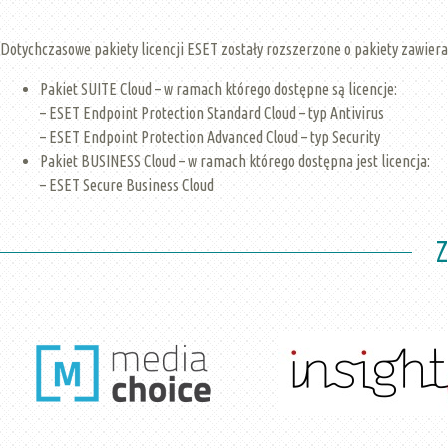
Dotychczasowe pakiety licencji ESET zostały rozszerzone o pakiety zawier
Pakiet SUITE Cloud – w ramach którego dostępne są licencje:
– ESET Endpoint Protection Standard Cloud – typ Antivirus
– ESET Endpoint Protection Advanced Cloud – typ Security
Pakiet BUSINESS Cloud – w ramach którego dostępna jest licencja:
– ESET Secure Business Cloud