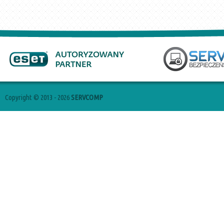
Copyright © 2013 - 2026
SERVCOMP