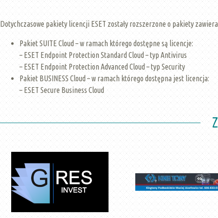
Dotychczasowe pakiety licencji ESET zostały rozszerzone o pakiety zawier
Pakiet SUITE Cloud – w ramach którego dostępne są licencje:
– ESET Endpoint Protection Standard Cloud – typ Antivirus
– ESET Endpoint Protection Advanced Cloud – typ Security
Pakiet BUSINESS Cloud – w ramach którego dostępna jest licencja:
– ESET Secure Business Cloud