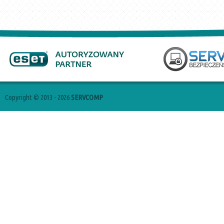
Copyright © 2013 - 2026
SERVCOMP