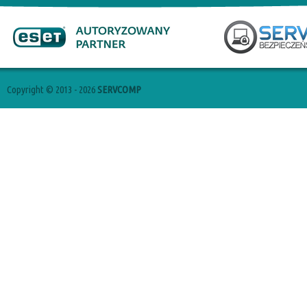
Copyright © 2013 - 2026
SERVCOMP