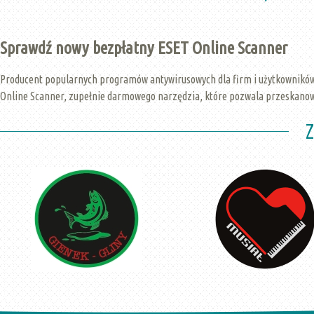
Sprawdź nowy bezpłatny ESET Online Scanner
Producent popularnych programów antywirusowych dla firm i użytkowników
Online Scanner, zupełnie darmowego narzędzia, które pozwala przeskanow