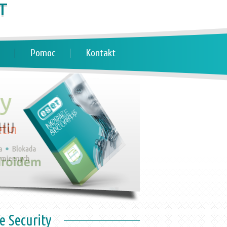
Pomoc
Kontakt
e Security